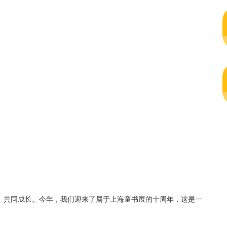
伴、共同成长。今年，我们迎来了属于上海童书展的十周年，这是一