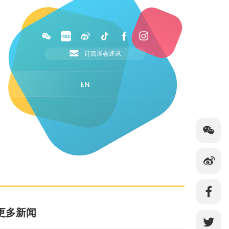
订阅展会通讯
EN
更多新闻