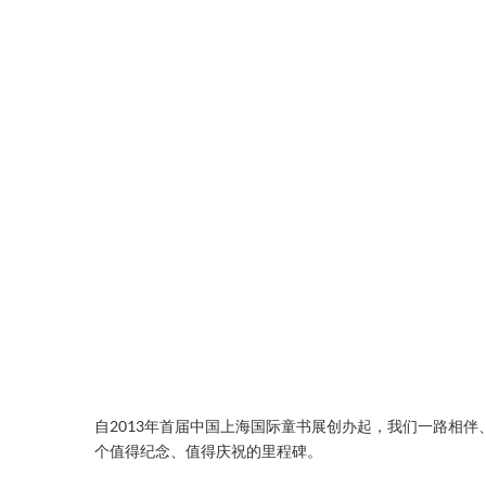
自2013年首届中国上海国际童书展创办起，我们一路相
个值得纪念、值得庆祝的里程碑。