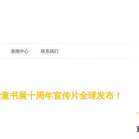
新闻中心
联系我们
际童书展十周年宣传片全球发布！