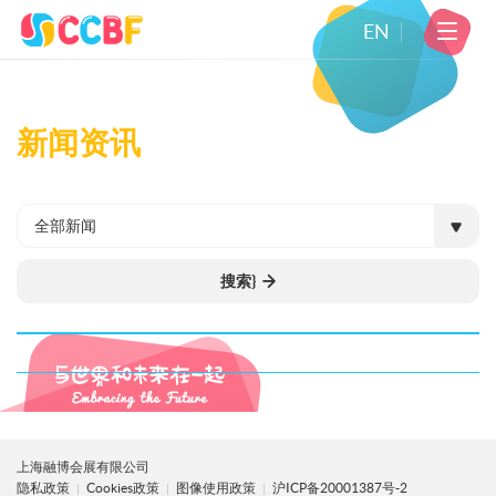
EN
新闻资讯
全部新闻
搜索}
上海融博会展有限公司
隐私政策
Cookies政策
图像使用政策
沪ICP备20001387号-2